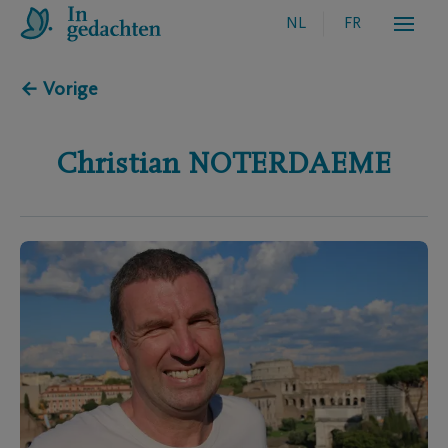
NL
FR
← Vorige
Christian
NOTERDAEME