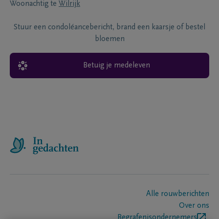
Woonachtig te
Wilrijk
Stuur een condoléancebericht, brand een kaarsje of bestel
bloemen
Betuig je medeleven
Alle rouwberichten
Over ons
Begrafenisondernemers