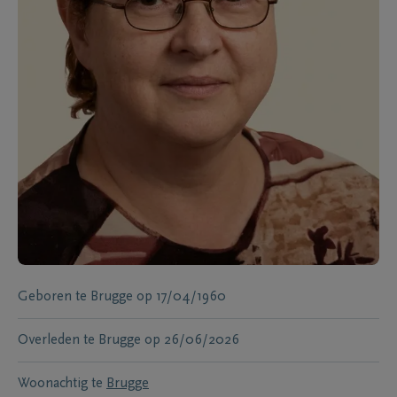
Geboren te
Brugge
op
17/04/1960
Overleden te
Brugge
op
26/06/2026
Woonachtig te
Brugge