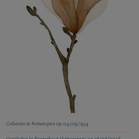
Geboren te
Antwerpen
op
04/09/1934