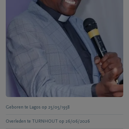
Geboren te
Lagos
op
25/05/1958
Overleden te
TURNHOUT
op
26/06/2026