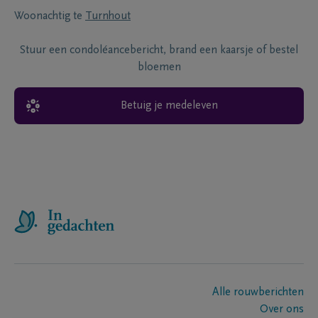
Woonachtig te
Turnhout
Stuur een condoléancebericht, brand een kaarsje of bestel
bloemen
Betuig je medeleven
Alle rouwberichten
Over ons