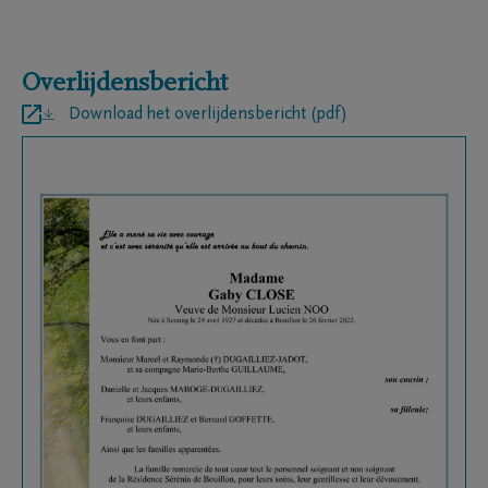
Overlijdensbericht
Download het overlijdensbericht (pdf)