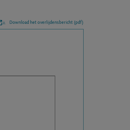
Download het overlijdensbericht (pdf)