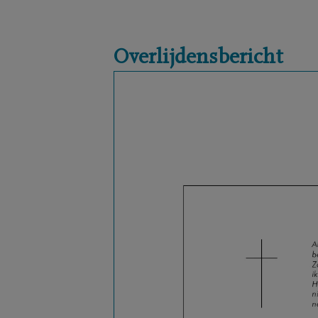
Overlijdensbericht