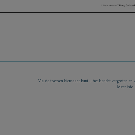
Via de toetsen hiernaast kunt u het bericht vergroten en 
Meer info 