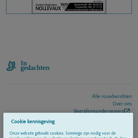
Alle rouwberichten
Over ons
Begrafenisondernemers
Contact
Cookie kennisgeving
Onze website gebruikt cookies. Sommige zijn nodig voor de