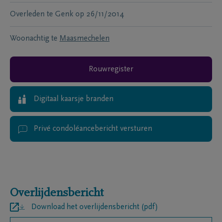
Overleden te
Genk
op
26/11/2014
Woonachtig te
Maasmechelen
Rouwregister
Digitaal kaarsje branden
Privé condoléancebericht versturen
Overlijdensbericht
Download het overlijdensbericht (pdf)