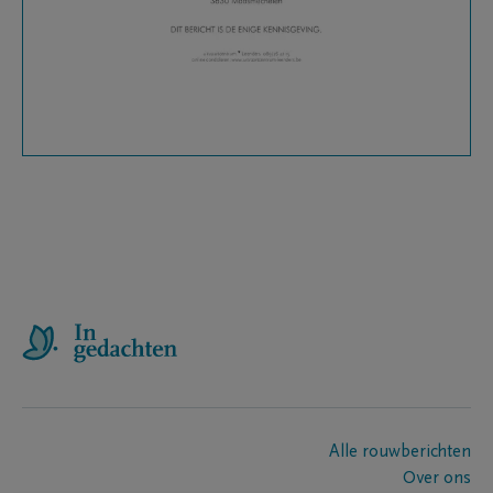
Alle rouwberichten
Over ons