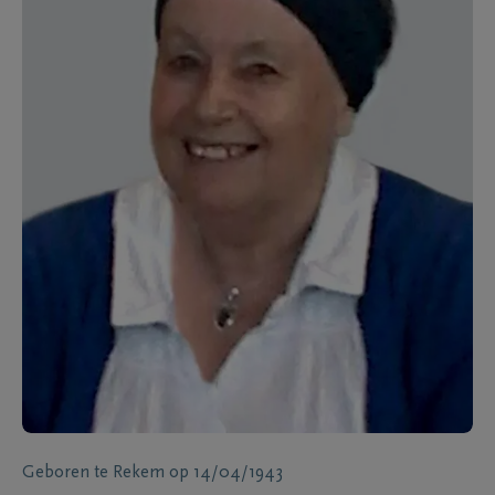
Geboren te
Rekem
op
14/04/1943