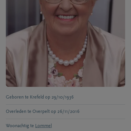
Geboren te
Krefeld
op
29/10/1936
Overleden te
Overpelt
op
26/11/2016
Woonachtig te
Lommel