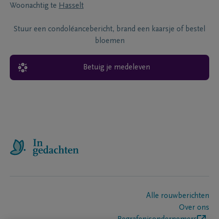
Woonachtig te
Hasselt
Stuur een condoléancebericht, brand een kaarsje of bestel
bloemen
Betuig je medeleven
Alle rouwberichten
Over ons