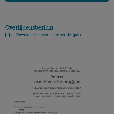
Overlijdensbericht
Download het overlijdensbericht (pdf)