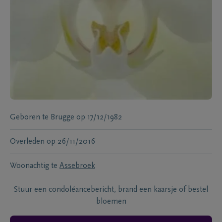
Geboren te
Brugge
op
17/12/1982
Overleden
op
26/11/2016
Woonachtig te
Assebroek
Stuur een condoléancebericht, brand een kaarsje of bestel
bloemen