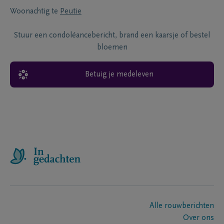
Woonachtig te
Peutie
Stuur een condoléancebericht, brand een kaarsje of bestel
bloemen
Betuig je medeleven
Alle rouwberichten
Over ons