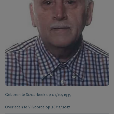
Geboren te
Schaarbeek
op
01/10/1935
Overleden te
Vilvoorde
op
26/11/2017