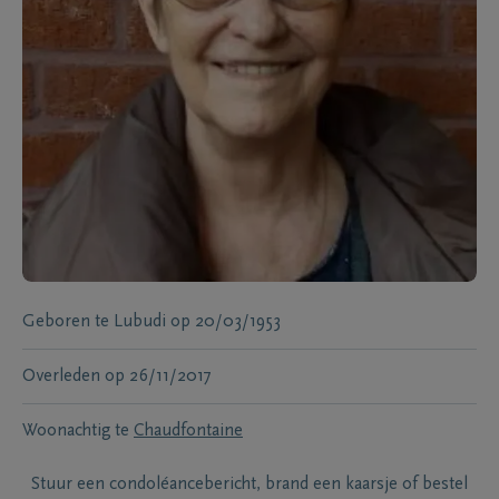
Geboren te
Lubudi
op
20/03/1953
Overleden
op
26/11/2017
Woonachtig te
Chaudfontaine
Stuur een condoléancebericht, brand een kaarsje of bestel