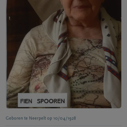
Geboren te
Neerpelt
op
10/04/1928