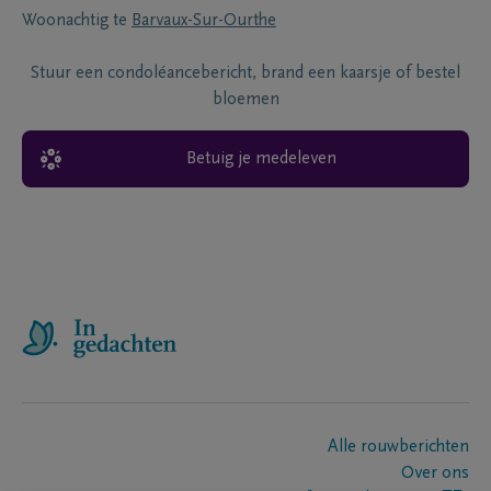
Woonachtig te
Barvaux-Sur-Ourthe
Stuur een condoléancebericht, brand een kaarsje of bestel
bloemen
Betuig je medeleven
Alle rouwberichten
Over ons