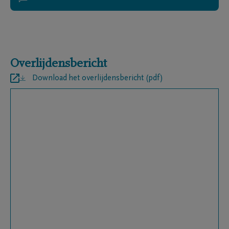
Overlijdensbericht
Download het overlijdensbericht (pdf)