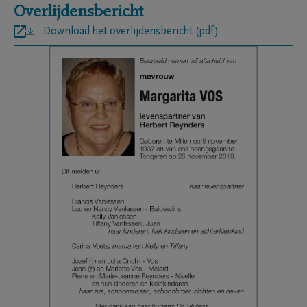
Overlijdensbericht
Download het overlijdensbericht (pdf)