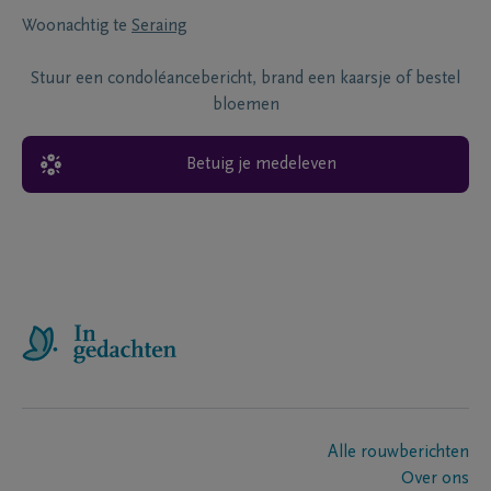
Woonachtig te
Seraing
Stuur een condoléancebericht, brand een kaarsje of bestel
bloemen
Betuig je medeleven
Alle rouwberichten
Over ons