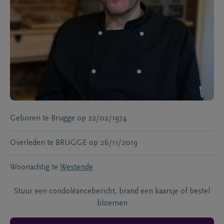
Geboren te
Brugge
op
22/02/1974
Overleden te
BRUGGE
op
26/11/2019
Woonachtig te
Westende
Stuur een condoléancebericht, brand een kaarsje of bestel
bloemen