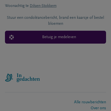
Woonachtig te
Dilsen-Stokkem
Stuur een condoléancebericht, brand een kaarsje of bestel
bloemen
Betuig je medeleven
Alle rouwberichten
Over ons