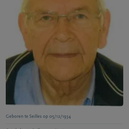
Geboren te
Seilles
op
05/12/1934