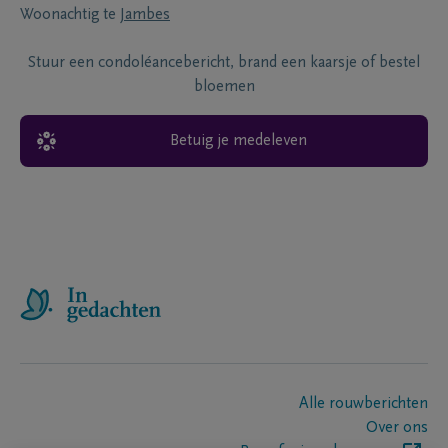
Woonachtig te
Jambes
Stuur een condoléancebericht, brand een kaarsje of bestel
bloemen
Betuig je medeleven
Alle rouwberichten
Over ons