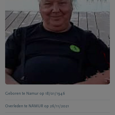
Geboren te
Namur
op
18/01/1946
Overleden te
NAMUR
op
26/11/2021