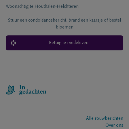
Woonachtig te
Houthalen-Helchteren
Stuur een condoléancebericht, brand een kaarsje of bestel
bloemen
Betuig je medeleven
Alle rouwberichten
Over ons