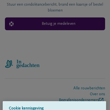
Stuur een condoléancebericht, brand een kaarsje of bestel
bloemen
Betuig je medeleven
Alle rouwberichten
Over ons
Begrafenisondernemers
Contact
Cookie kennisgeving