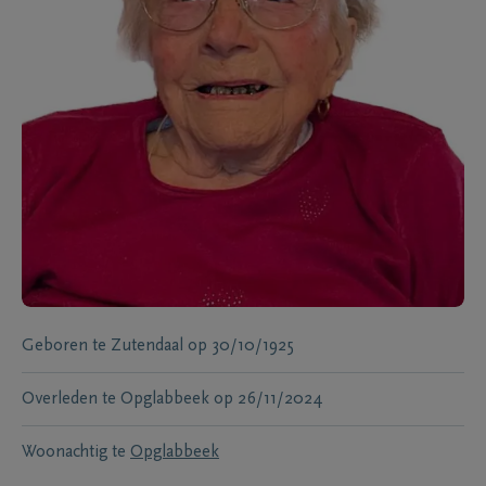
Geboren te
Zutendaal
op
30/10/1925
Overleden te
Opglabbeek
op
26/11/2024
Woonachtig te
Opglabbeek