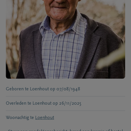
Geboren te
Loenhout
op
07/08/1948
Overleden te
Loenhout
op
26/11/2025
Woonachtig te
Loenhout