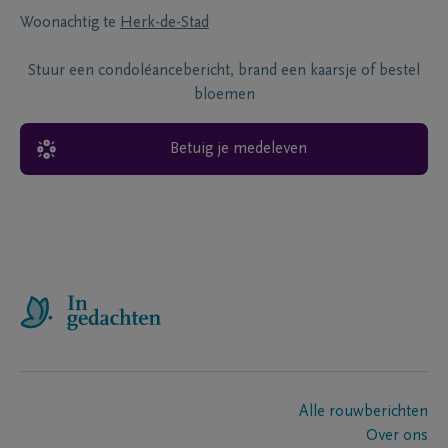
Woonachtig te
Herk-de-Stad
Stuur een condoléancebericht, brand een kaarsje of bestel
bloemen
Betuig je medeleven
Alle rouwberichten
Over ons