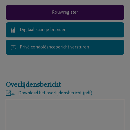
Rouwregister
Digitaal kaarsje branden
Privé condoléancebericht versturen
Overlijdensbericht
Download het overlijdensbericht (pdf)