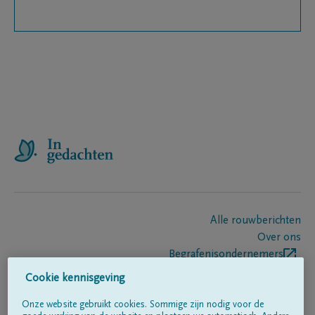
Alle rouwberichten
Over ons
Begrafenisondernemers
Contact
Cookie kennisgeving
Onze website gebruikt cookies. Sommige zijn nodig voor de