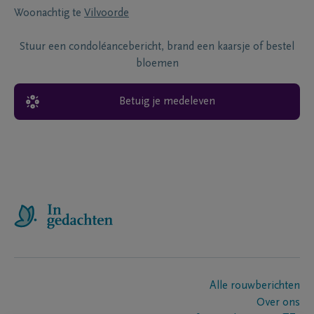
Woonachtig te
Vilvoorde
Stuur een condoléancebericht, brand een kaarsje of bestel
bloemen
Betuig je medeleven
Alle rouwberichten
Over ons