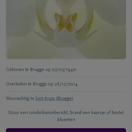
Geboren te
Brugge
op
07/03/1940
Overleden te
Brugge
op
26/12/2014
Woonachtig te
Sint-Kruis (Brugge)
Stuur een condoléancebericht, brand een kaarsje of bestel
bloemen