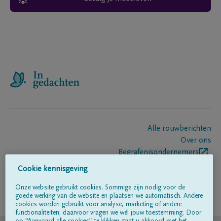
Alle rouwberichten
Over ons
Begrafenisondernemers
Contact
Cookie kennisgeving
Onze website gebruikt cookies. Sommige zijn nodig voor de
goede werking van de website en plaatsen we automatisch. Andere
Volg ons op
cookies worden gebruikt voor analyse, marketing of andere
functionaliteiten; daarvoor vragen we wél jouw toestemming. Door