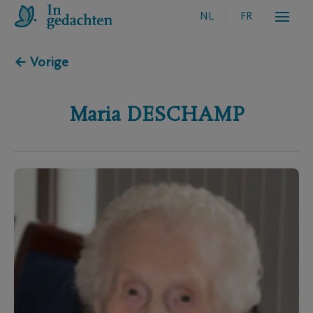
NL
FR
← Vorige
Maria
DESCHAMP