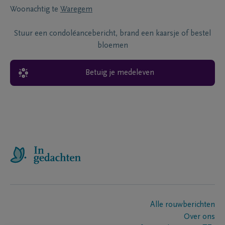
Woonachtig te
Waregem
Stuur een condoléancebericht, brand een kaarsje of bestel
bloemen
Betuig je medeleven
Alle rouwberichten
Over ons