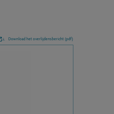
Download het overlijdensbericht (pdf)