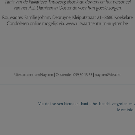
Via de toetsen hiernaast kunt u het bericht vergroten en 
Meer info 