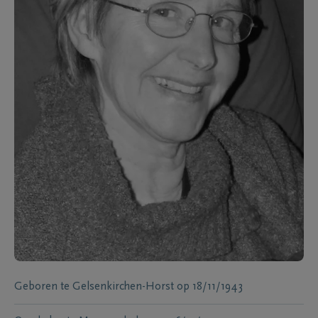
Geboren te
Gelsenkirchen-Horst
op
18/11/1943