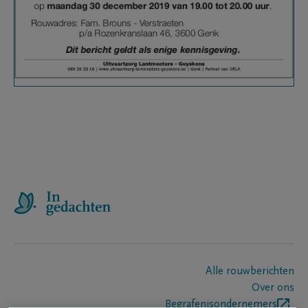
Alle rouwberichten
Over ons
Begrafenisondernemers