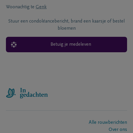
Woonachtig te
Genk
Stuur een condoléancebericht, brand een kaarsje of bestel
bloemen
Betuig je medeleven
Alle rouwberichten
Over ons