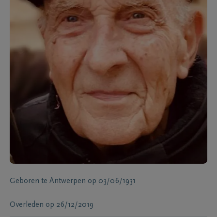
Geboren te
Antwerpen
op
03/06/1931
Overleden
op
26/12/2019