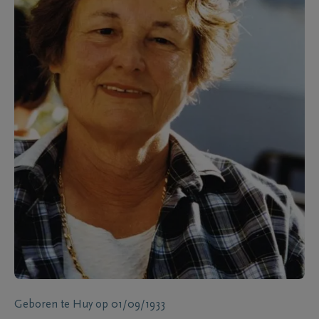
Geboren te
Huy
op
01/09/1933