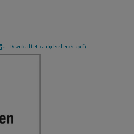
Download het overlijdensbericht (pdf)