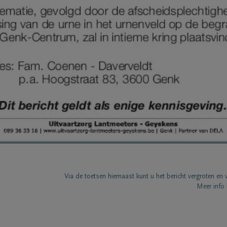
Via de toetsen hiernaast kunt u het bericht vergroten en 
Meer info 