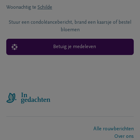
Woonachtig te
Schilde
Stuur een condoléancebericht, brand een kaarsje of bestel
bloemen
Betuig je medeleven
Alle rouwberichten
Over ons