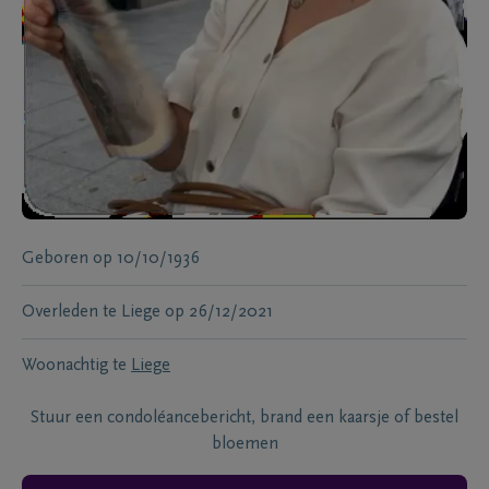
Geboren
op
10/10/1936
Overleden te
Liege
op
26/12/2021
Woonachtig te
Liege
Stuur een condoléancebericht, brand een kaarsje of bestel
bloemen