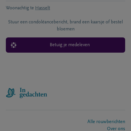
Woonachtig te
Hasselt
Stuur een condoléancebericht, brand een kaarsje of bestel
bloemen
Betuig je medeleven
Alle rouwberichten
Over ons