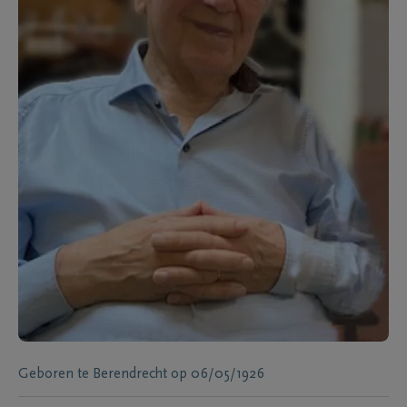
Geboren te
Berendrecht
op
06/05/1926