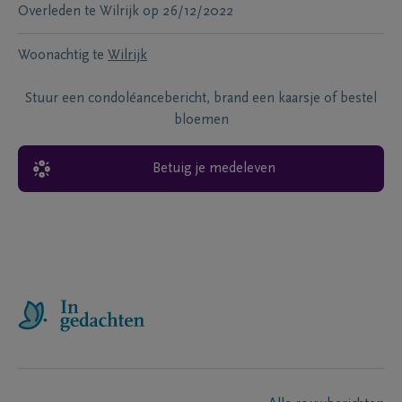
Overleden te
Wilrijk
op
26/12/2022
Woonachtig te
Wilrijk
Stuur een condoléancebericht, brand een kaarsje of bestel
bloemen
Betuig je medeleven