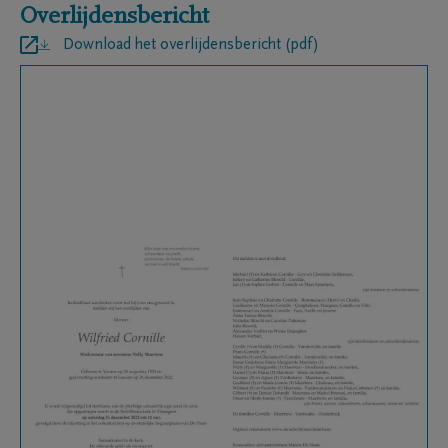
Overlijdensbericht
Download het overlijdensbericht (pdf)