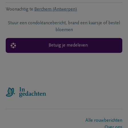
Woonachtig te
Berchem (Antwerpen)
Stuur een condoléancebericht, brand een kaarsje of bestel
bloemen
Betuig je medeleven
Alle rouwberichten
Over ons