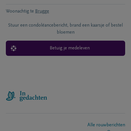
Woonachtig te
Brugge
Stuur een condoléancebericht, brand een kaarsje of bestel
bloemen
Betuig je medeleven
Alle rouwberichten