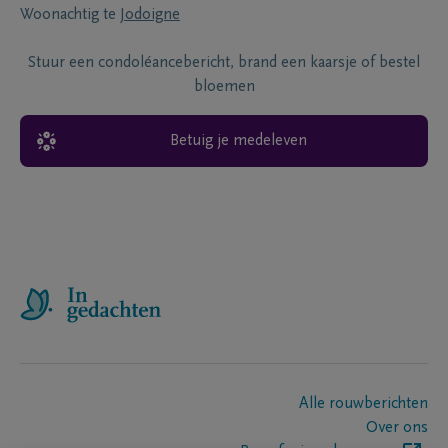
Woonachtig te
Jodoigne
Stuur een condoléancebericht, brand een kaarsje of bestel
bloemen
Betuig je medeleven
Alle rouwberichten
Over ons