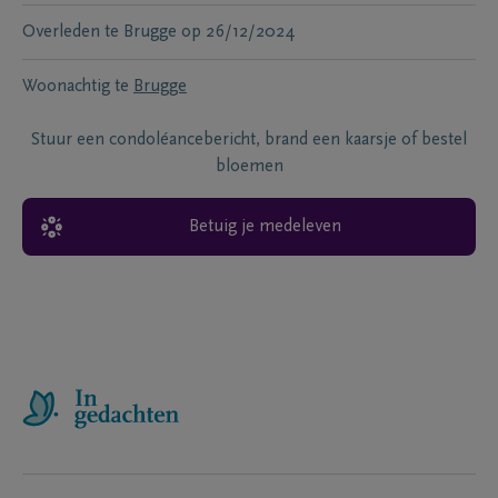
Overleden te
Brugge
op
26/12/2024
Woonachtig te
Brugge
Stuur een condoléancebericht, brand een kaarsje of bestel
bloemen
Betuig je medeleven